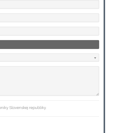
niky Slovenskej republiky.