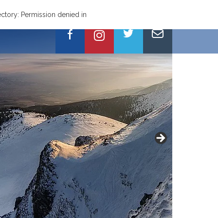
tory: Permission denied in