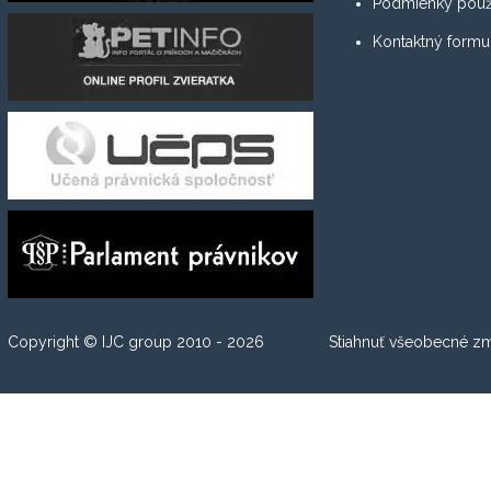
Podmienky použí
Kontaktný formu
Copyright © IJC group 2010 - 2026
Stiahnuť všeobecné z