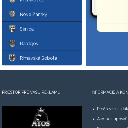
Nové Zámky
Senica
Bardejov
Rimavská Sobota
PRIESTOR PRE VAŠU REKLAMU
INFORMÁCIE A KO
Prečo vznikla tát
Ako postupovať 