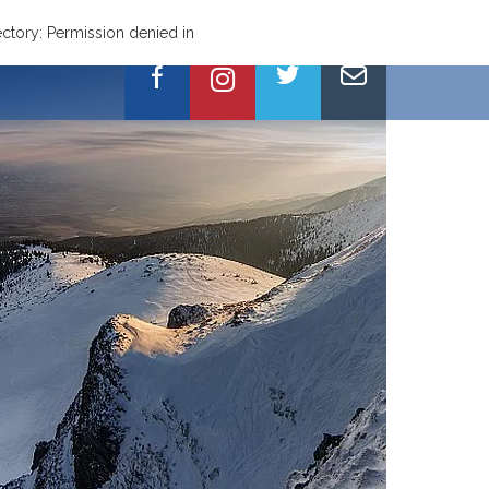
tory: Permission denied in